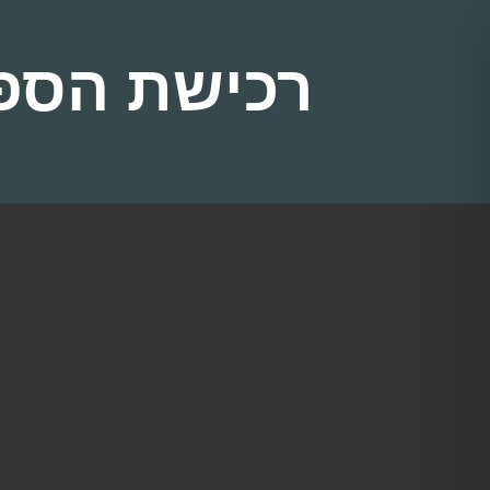
רכישת הספ